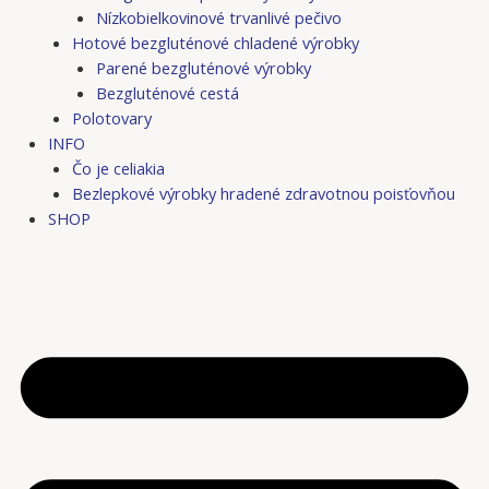
Nízkobielkovinové trvanlivé pečivo
Hotové bezgluténové chladené výrobky
Parené bezgluténové výrobky
Bezgluténové cestá
Polotovary
INFO
Čo je celiakia
Bezlepkové výrobky hradené zdravotnou poisťovňou
SHOP