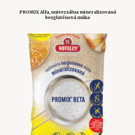
PROMIX Alfa, univerzálna mineralizovaná
bezgluténová múka