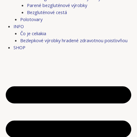
Parené bezgluténové výrobky
Bezgluténové cestá
Polotovary
INFO
Čo je celiakia
Bezlepkové výrobky hradené zdravotnou poisťovňou
SHOP