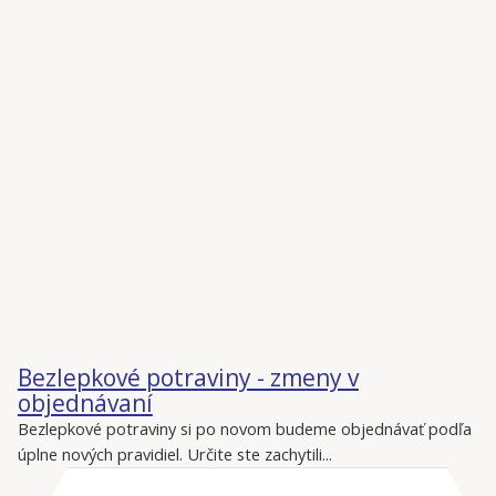
Bezlepkové potraviny - zmeny v
objednávaní
Bezlepkové potraviny si po novom budeme objednávať podľa
úplne nových pravidiel. Určite ste zachytili...