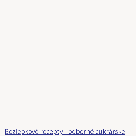
Bezlepkové recepty - odborné cukrárske