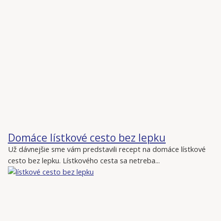
Domáce lístkové cesto bez lepku
Už dávnejšie sme vám predstavili recept na domáce lístkové
cesto bez lepku. Lístkového cesta sa netreba...