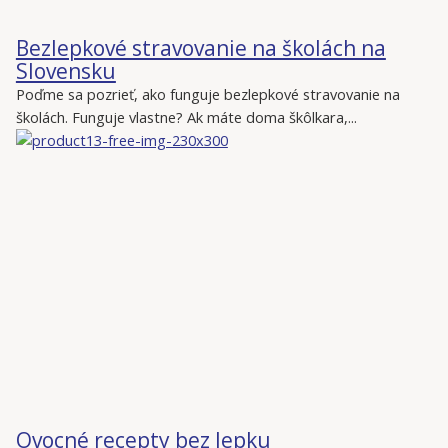
Bezlepkové stravovanie na školách na
Slovensku
Poďme sa pozrieť, ako funguje bezlepkové stravovanie na
školách. Funguje vlastne? Ak máte doma škôlkara,...
Ovocné recepty bez lepku