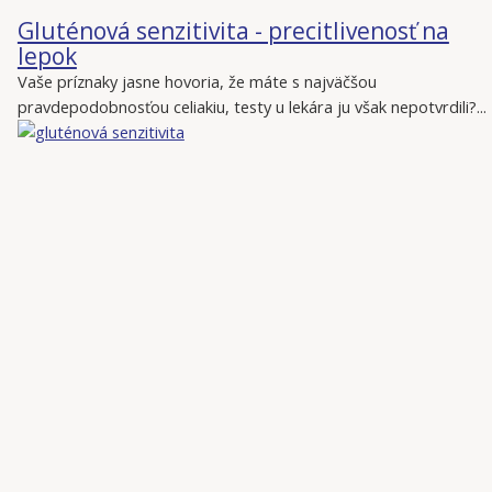
Gluténová senzitivita - precitlivenosť na
lepok
Vaše príznaky jasne hovoria, že máte s najväčšou
pravdepodobnosťou celiakiu, testy u lekára ju však nepotvrdili?...