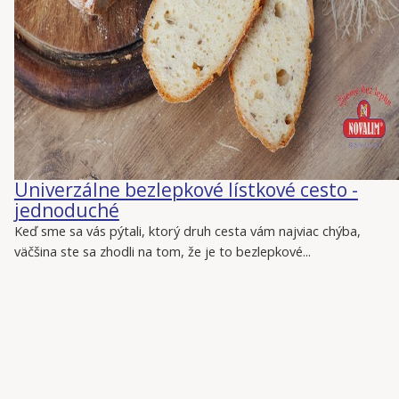
Univerzálne bezlepkové lístkové cesto -
jednoduché
Keď sme sa vás pýtali, ktorý druh cesta vám najviac chýba,
väčšina ste sa zhodli na tom, že je to bezlepkové...