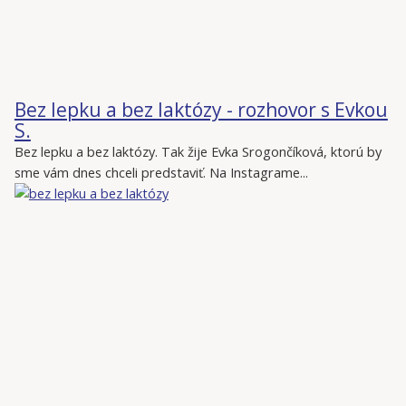
Bez lepku a bez laktózy - rozhovor s Evkou
S.
Bez lepku a bez laktózy. Tak žije Evka Srogončíková, ktorú by
sme vám dnes chceli predstaviť. Na Instagrame...