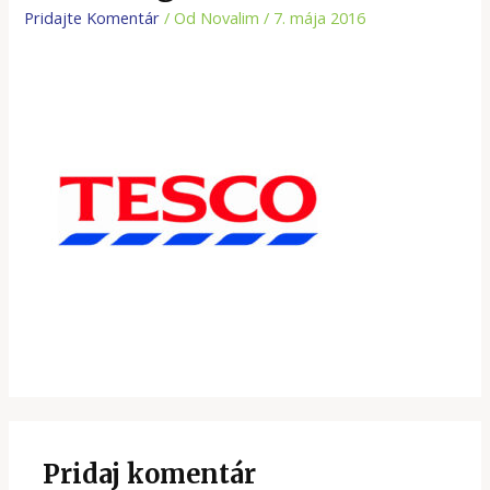
Pridajte Komentár
/ Od
Novalim
/
7. mája 2016
Pridaj komentár