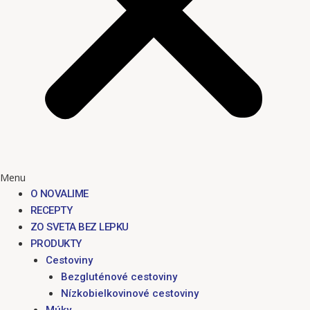
Menu
O NOVALIME
RECEPTY
ZO SVETA BEZ LEPKU
PRODUKTY
Cestoviny
Bezgluténové cestoviny
Nízkobielkovinové cestoviny