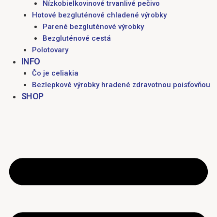
Nízkobielkovinové trvanlivé pečivo
Hotové bezgluténové chladené výrobky
Parené bezgluténové výrobky
Bezgluténové cestá
Polotovary
INFO
Čo je celiakia
Bezlepkové výrobky hradené zdravotnou poisťovňou
SHOP