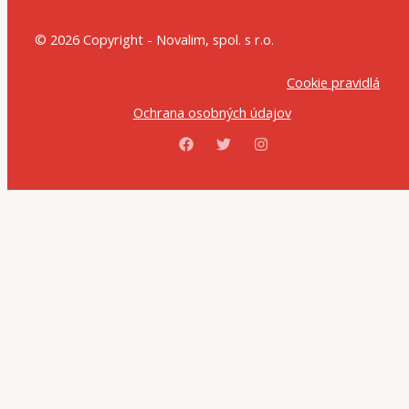
© 2026 Copyright - Novalim, spol. s r.o.
Cookie pravidlá
Ochrana osobných údajov