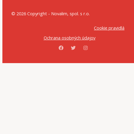
© 2026 Copyright - Novalim, spol. s r.o.
Cookie pravidlá
Ochrana osobných údajov