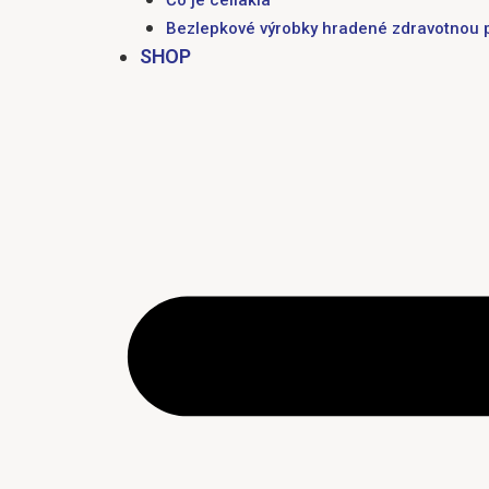
Bezlepkové výrobky hradené zdravotnou 
SHOP