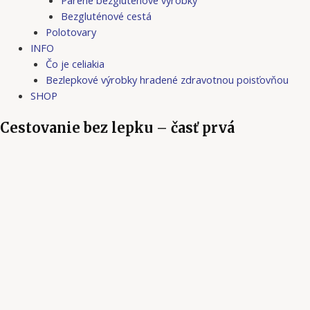
Bezgluténové cestá
Polotovary
INFO
Čo je celiakia
Bezlepkové výrobky hradené zdravotnou poisťovňou
SHOP
Cestovanie bez lepku – časť prvá