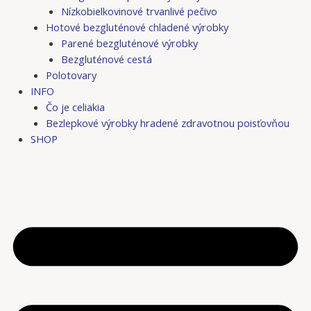
Nízkobielkovinové trvanlivé pečivo
Hotové bezgluténové chladené výrobky
Parené bezgluténové výrobky
Bezgluténové cestá
Polotovary
INFO
Čo je celiakia
Bezlepkové výrobky hradené zdravotnou poisťovňou
SHOP