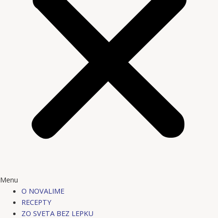
Menu
O NOVALIME
RECEPTY
ZO SVETA BEZ LEPKU