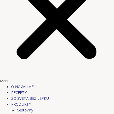
Menu
O NOVALIME
RECEPTY
ZO SVETA BEZ LEPKU
PRODUKTY
Cestoviny