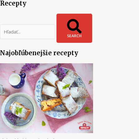
Recepty
SEARCH
Najobľúbenejšie recepty