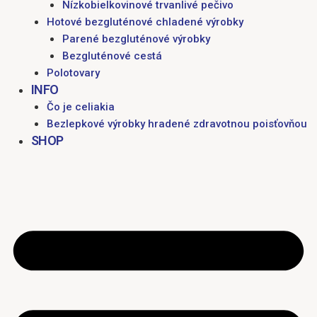
Nízkobielkovinové trvanlivé pečivo
Hotové bezgluténové chladené výrobky
Parené bezgluténové výrobky
Bezgluténové cestá
Polotovary
INFO
Čo je celiakia
Bezlepkové výrobky hradené zdravotnou poisťovňou
SHOP