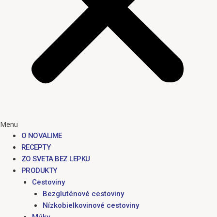
Menu
O NOVALIME
RECEPTY
ZO SVETA BEZ LEPKU
PRODUKTY
Cestoviny
Bezgluténové cestoviny
Nízkobielkovinové cestoviny