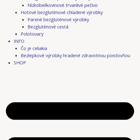
Nízkobielkovinové trvanlivé pečivo
Hotové bezgluténové chladené výrobky
Parené bezgluténové výrobky
Bezgluténové cestá
Polotovary
INFO
Čo je celiakia
Bezlepkové výrobky hradené zdravotnou poisťovňou
SHOP