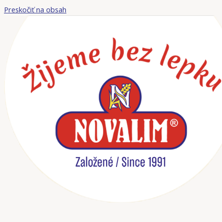
Preskočiť na obsah