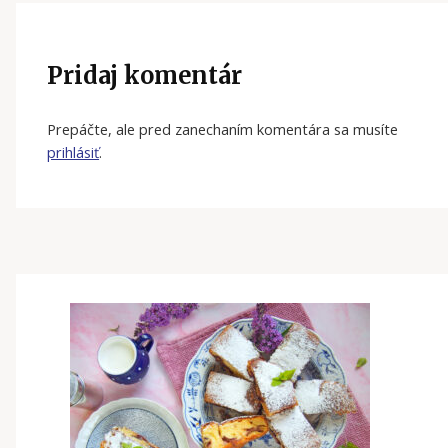
Pridaj komentár
Prepáčte, ale pred zanechaním komentára sa musíte
prihlásiť
.