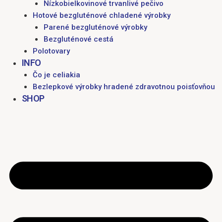
Nízkobielkovinové trvanlivé pečivo
Hotové bezgluténové chladené výrobky
Parené bezgluténové výrobky
Bezgluténové cestá
Polotovary
INFO
Čo je celiakia
Bezlepkové výrobky hradené zdravotnou poisťovňou
SHOP