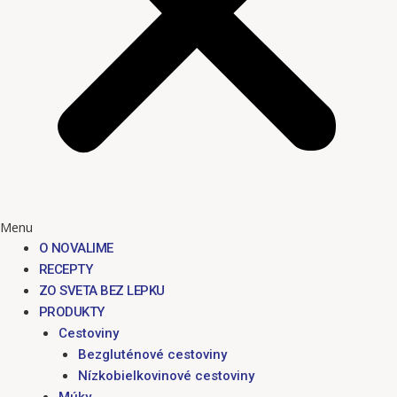
Menu
O NOVALIME
RECEPTY
ZO SVETA BEZ LEPKU
PRODUKTY
Cestoviny
Bezgluténové cestoviny
Nízkobielkovinové cestoviny