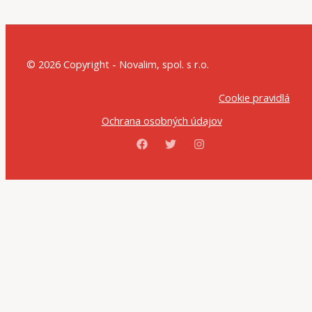
© 2026 Copyright - Novalim, spol. s r.o.
Cookie pravidlá
Ochrana osobných údajov