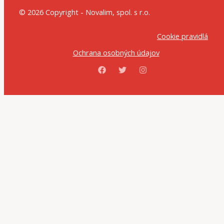
© 2026 Copyright - Novalim, spol. s r.o.
Cookie pravidlá
Ochrana osobných údajov