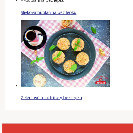
Slivková bublanina bez lepku
Zeleniové mini fritaty bez lepku