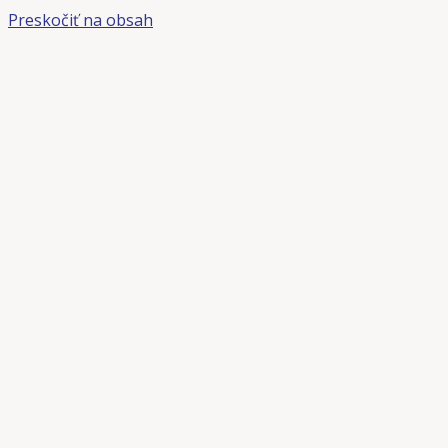
Preskočiť na obsah