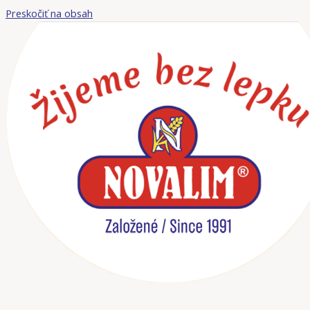
Preskočiť na obsah