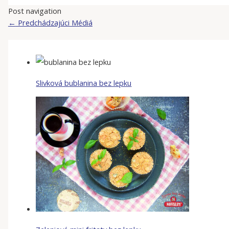
Post navigation
←
Predchádzajúci Médiá
Slivková bublanina bez lepku