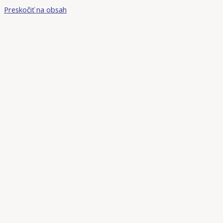
Preskočiť na obsah