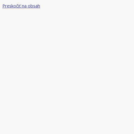
Preskočiť na obsah