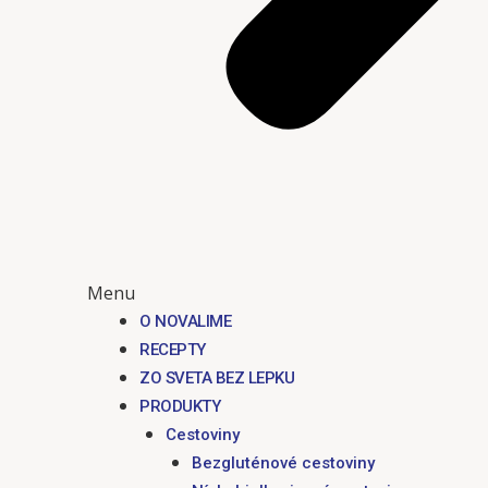
Menu
O NOVALIME
RECEPTY
ZO SVETA BEZ LEPKU
PRODUKTY
Cestoviny
Bezgluténové cestoviny