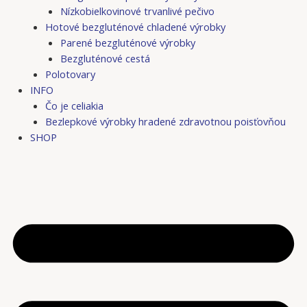
Nízkobielkovinové trvanlivé pečivo
Hotové bezgluténové chladené výrobky
Parené bezgluténové výrobky
Bezgluténové cestá
Polotovary
INFO
Čo je celiakia
Bezlepkové výrobky hradené zdravotnou poisťovňou
SHOP