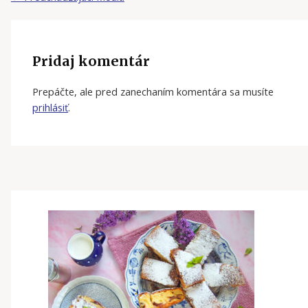
Pridaj komentár
Prepáčte, ale pred zanechaním komentára sa musíte
prihlásiť
.