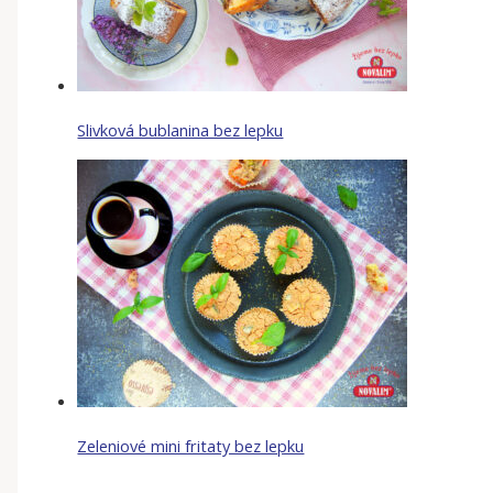
Slivková bublanina bez lepku
Zeleniové mini fritaty bez lepku