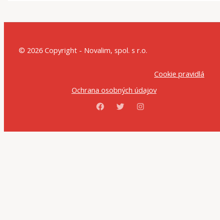
© 2026 Copyright - Novalim, spol. s r.o.
Cookie pravidlá
Ochrana osobných údajov