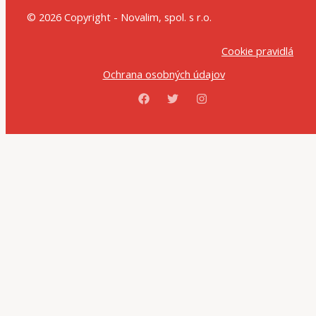
© 2026 Copyright - Novalim, spol. s r.o.
Cookie pravidlá
Ochrana osobných údajov