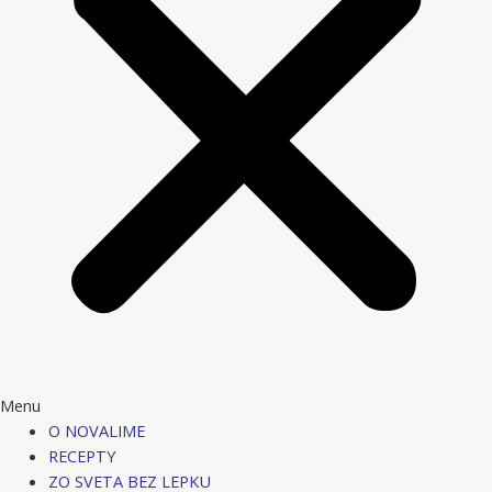
Menu
O NOVALIME
RECEPTY
ZO SVETA BEZ LEPKU