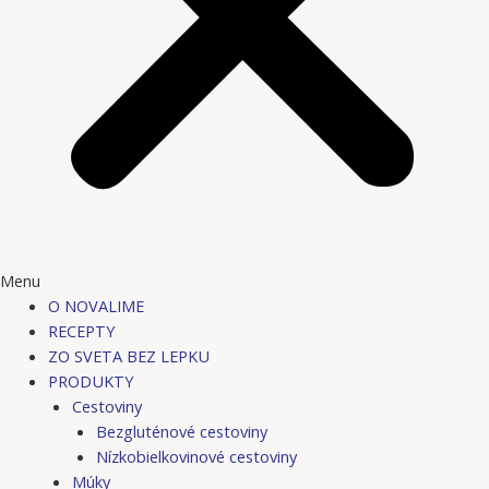
Menu
O NOVALIME
RECEPTY
ZO SVETA BEZ LEPKU
PRODUKTY
Cestoviny
Bezgluténové cestoviny
Nízkobielkovinové cestoviny
Múky