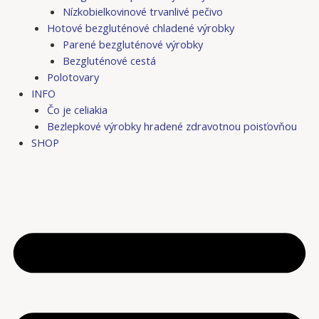
Nízkobielkovinové trvanlivé pečivo
Hotové bezgluténové chladené výrobky
Parené bezgluténové výrobky
Bezgluténové cestá
Polotovary
INFO
Čo je celiakia
Bezlepkové výrobky hradené zdravotnou poisťovňou
SHOP