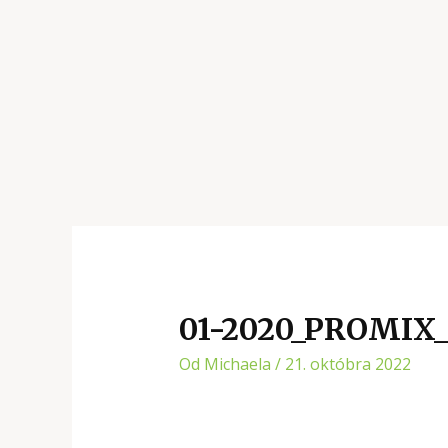
01-2020_PROMIX
Od
Michaela
/
21. októbra 2022