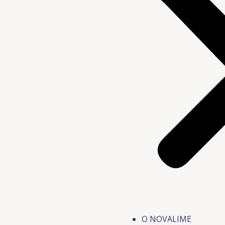
O NOVALIME