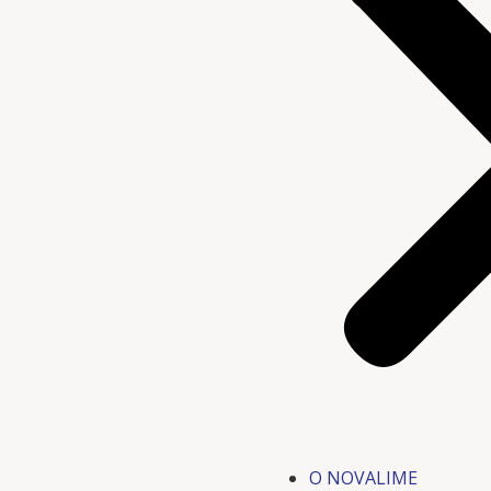
O NOVALIME