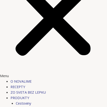
Menu
O NOVALIME
RECEPTY
ZO SVETA BEZ LEPKU
PRODUKTY
Cestoviny