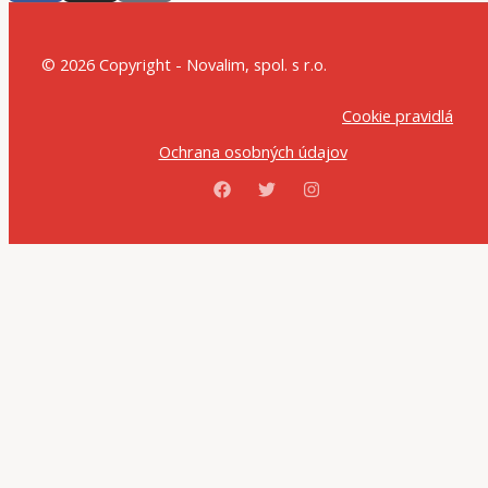
© 2026 Copyright - Novalim, spol. s r.o.
Cookie pravidlá
Ochrana osobných údajov