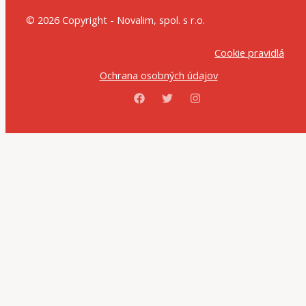
© 2026 Copyright - Novalim, spol. s r.o.
Cookie pravidlá
Ochrana osobných údajov