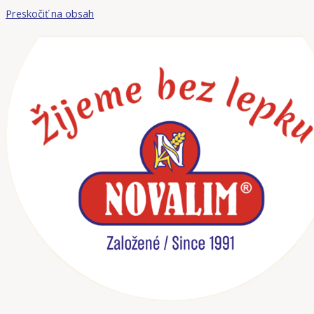
Preskočiť na obsah