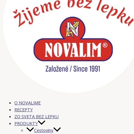
O NOVALIME
RECEPTY
ZO SVETA BEZ LEPKU
PRODUKTY
Cestoviny