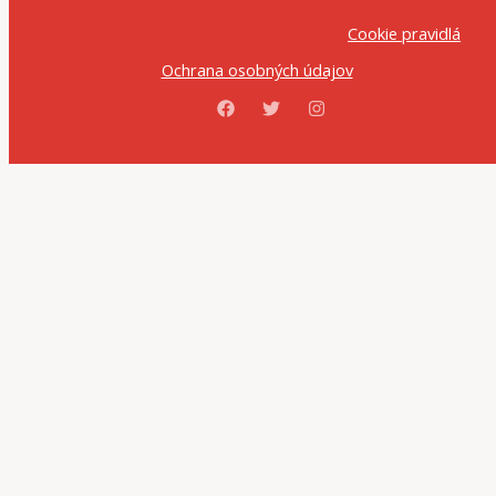
Cookie pravidlá
Ochrana osobných údajov