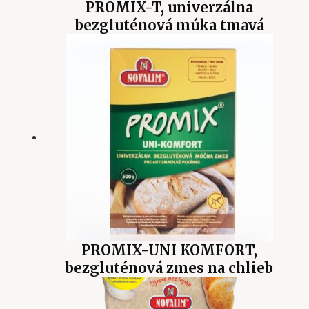
PROMIX-T, univerzálna
bezgluténová múka tmavá
PROMIX-UNI KOMFORT,
bezgluténová zmes na chlieb