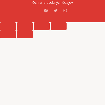
Ochrana osobných údajov