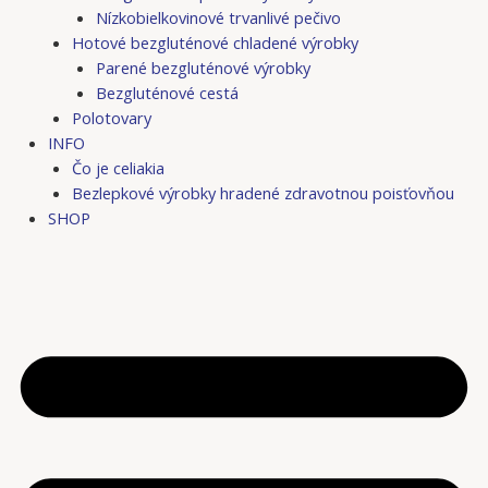
Nízkobielkovinové trvanlivé pečivo
Hotové bezgluténové chladené výrobky
Parené bezgluténové výrobky
Bezgluténové cestá
Polotovary
INFO
Čo je celiakia
Bezlepkové výrobky hradené zdravotnou poisťovňou
SHOP