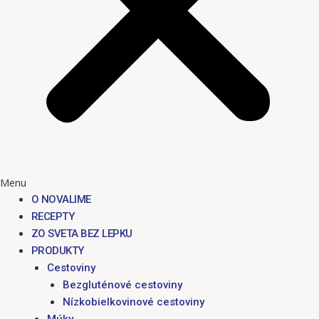
Menu
O NOVALIME
RECEPTY
ZO SVETA BEZ LEPKU
PRODUKTY
Cestoviny
Bezgluténové cestoviny
Nízkobielkovinové cestoviny