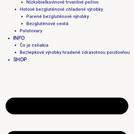
Nízkobielkovinové trvanlivé pečivo
Hotové bezgluténové chladené výrobky
Parené bezgluténové výrobky
Bezgluténové cestá
Polotovary
INFO
Čo je celiakia
Bezlepkové výrobky hradené zdravotnou poisťovňou
SHOP