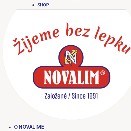
SHOP
O NOVALIME