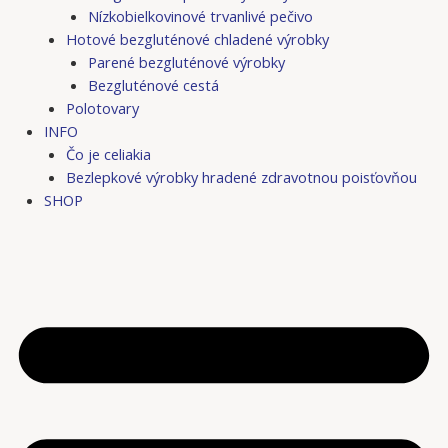
Nízkobielkovinové trvanlivé pečivo
Hotové bezgluténové chladené výrobky
Parené bezgluténové výrobky
Bezgluténové cestá
Polotovary
INFO
Čo je celiakia
Bezlepkové výrobky hradené zdravotnou poisťovňou
SHOP