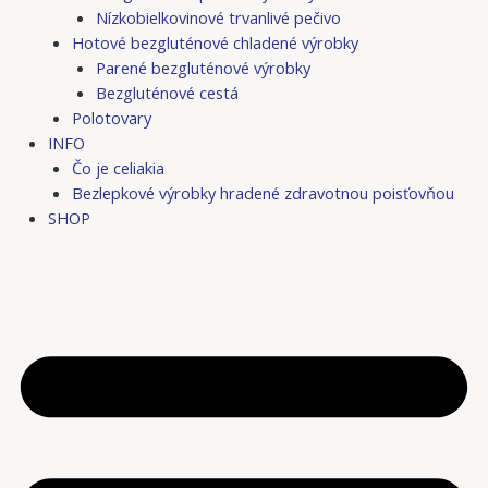
Nízkobielkovinové trvanlivé pečivo
Hotové bezgluténové chladené výrobky
Parené bezgluténové výrobky
Bezgluténové cestá
Polotovary
INFO
Čo je celiakia
Bezlepkové výrobky hradené zdravotnou poisťovňou
SHOP