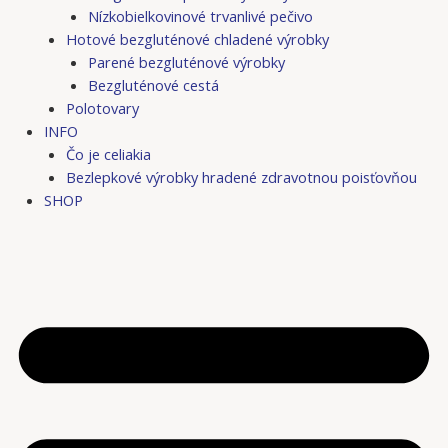
Nízkobielkovinové trvanlivé pečivo
Hotové bezgluténové chladené výrobky
Parené bezgluténové výrobky
Bezgluténové cestá
Polotovary
INFO
Čo je celiakia
Bezlepkové výrobky hradené zdravotnou poisťovňou
SHOP