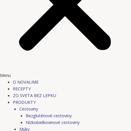
Menu
O NOVALIME
RECEPTY
ZO SVETA BEZ LEPKU
PRODUKTY
Cestoviny
Bezgluténové cestoviny
Nízkobielkovinové cestoviny
Múky