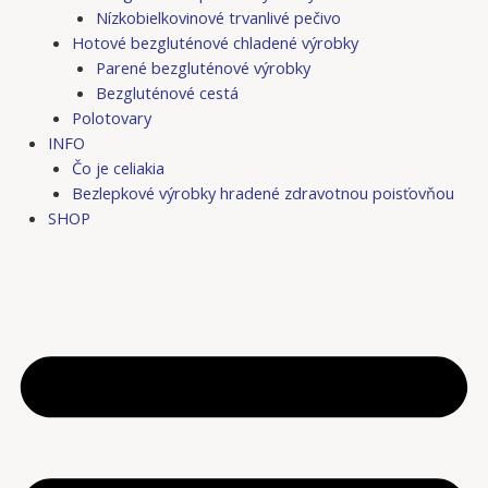
Nízkobielkovinové trvanlivé pečivo
Hotové bezgluténové chladené výrobky
Parené bezgluténové výrobky
Bezgluténové cestá
Polotovary
INFO
Čo je celiakia
Bezlepkové výrobky hradené zdravotnou poisťovňou
SHOP