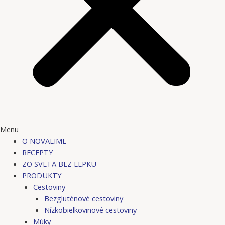
Menu
O NOVALIME
RECEPTY
ZO SVETA BEZ LEPKU
PRODUKTY
Cestoviny
Bezgluténové cestoviny
Nízkobielkovinové cestoviny
Múky