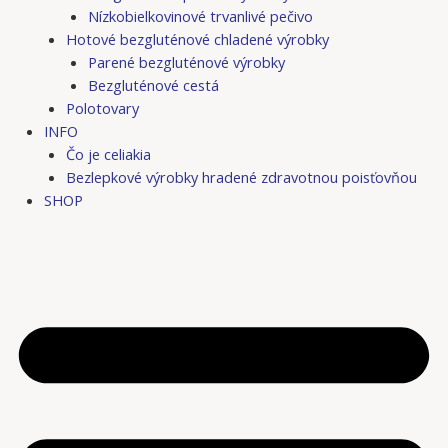
Nízkobielkovinové trvanlivé pečivo
Hotové bezgluténové chladené výrobky
Parené bezgluténové výrobky
Bezgluténové cestá
Polotovary
INFO
Čo je celiakia
Bezlepkové výrobky hradené zdravotnou poisťovňou
SHOP