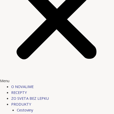
Menu
O NOVALIME
RECEPTY
ZO SVETA BEZ LEPKU
PRODUKTY
Cestoviny