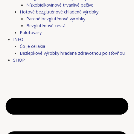
Nízkobielkovinové trvanlivé pečivo
Hotové bezgluténové chladené výrobky
Parené bezgluténové výrobky
Bezgluténové cestá
Polotovary
INFO
Čo je celiakia
Bezlepkové výrobky hradené zdravotnou poisťovňou
SHOP