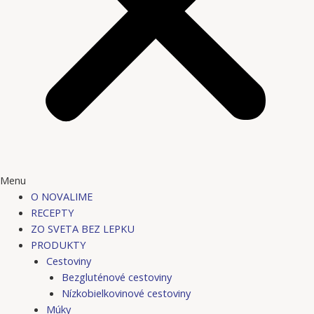
Menu
O NOVALIME
RECEPTY
ZO SVETA BEZ LEPKU
PRODUKTY
Cestoviny
Bezgluténové cestoviny
Nízkobielkovinové cestoviny
Múky