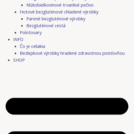
Nízkobielkovinové trvanlivé pečivo
Hotové bezgluténové chladené výrobky
Parené bezgluténové výrobky
Bezgluténové cestá
Polotovary
INFO
Čo je celiakia
Bezlepkové výrobky hradené zdravotnou poisťovňou
SHOP