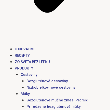
O NOVALIME
RECEPTY
ZO SVETA BEZ LEPKU
PRODUKTY
Cestoviny
Bezgluténové cestoviny
Nízkobielkovinové cestoviny
Múky
Bezgluténové múčne zmesi Promix
Prirodzene bezgluténové múky