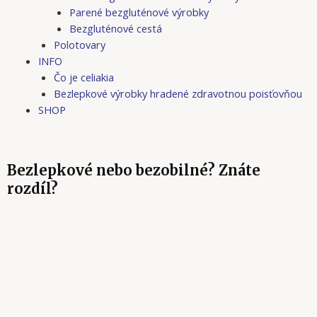
Parené bezgluténové výrobky
Bezgluténové cestá
Polotovary
INFO
Čo je celiakia
Bezlepkové výrobky hradené zdravotnou poisťovňou
SHOP
Bezlepkové nebo bezobilné? Znáte
rozdíl?