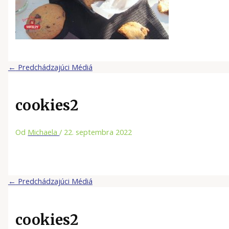
←
Predchádzajúci Médiá
cookies2
Od
Michaela
/
22. septembra 2022
←
Predchádzajúci Médiá
cookies2