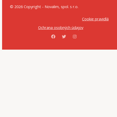
© 2026 Copyright - Novalim, spol. s r.o.
Cookie pravidlá
Ochrana osobných údajov