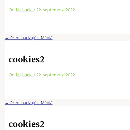
Od
Michaela
/
22. septembra 2022
←
Predchádzajúci Médiá
cookies2
Od
Michaela
/
22. septembra 2022
←
Predchádzajúci Médiá
cookies2