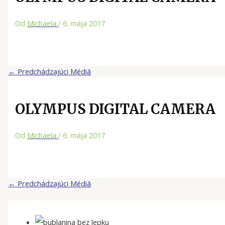
Od
Michaela
/
6. mája 2017
←
Predchádzajúci Médiá
OLYMPUS DIGITAL CAMERA
Od
Michaela
/
6. mája 2017
←
Predchádzajúci Médiá